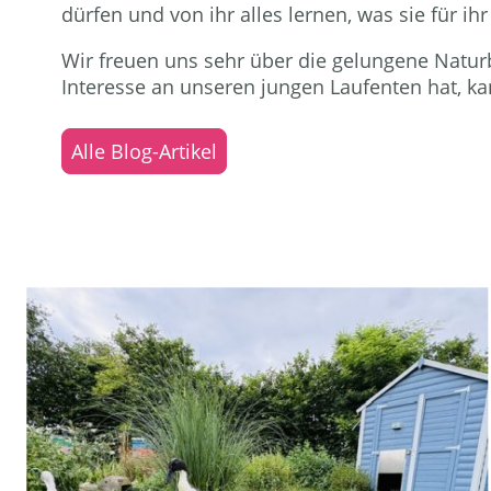
dürfen und von ihr alles lernen, was sie für ih
Wir freuen uns sehr über die gelungene Natur
Interesse an unseren jungen Laufenten hat, ka
Alle Blog-Artikel