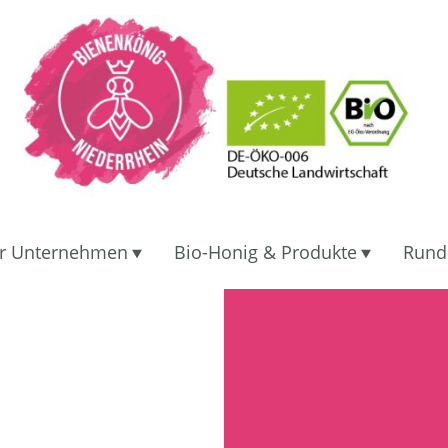
r Unternehmen
Bio-Honig & Produkte
Rund