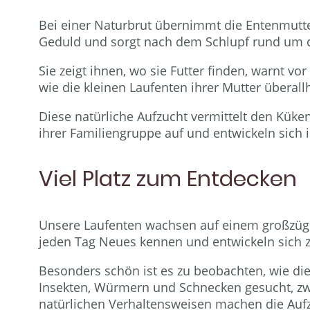
Bei einer Naturbrut übernimmt die Entenmutter
Geduld und sorgt nach dem Schlupf rund um di
Sie zeigt ihnen, wo sie Futter finden, warnt 
wie die kleinen Laufenten ihrer Mutter überall
Diese natürliche Aufzucht vermittelt den Küken
ihrer Familiengruppe auf und entwickeln sich 
Viel Platz zum Entdecken
Unsere Laufenten wachsen auf einem großzügi
jeden Tag Neues kennen und entwickeln sich z
Besonders schön ist es zu beobachten, wie d
Insekten, Würmern und Schnecken gesucht, zw
natürlichen Verhaltensweisen machen die Aufz