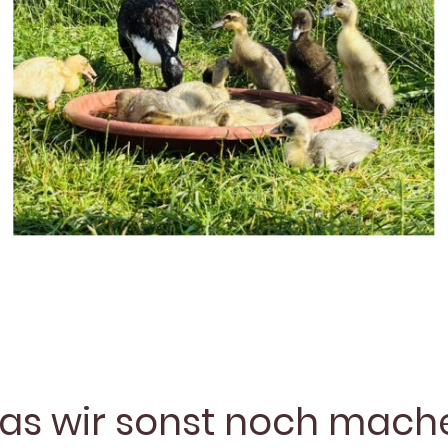
as wir sonst noch mach