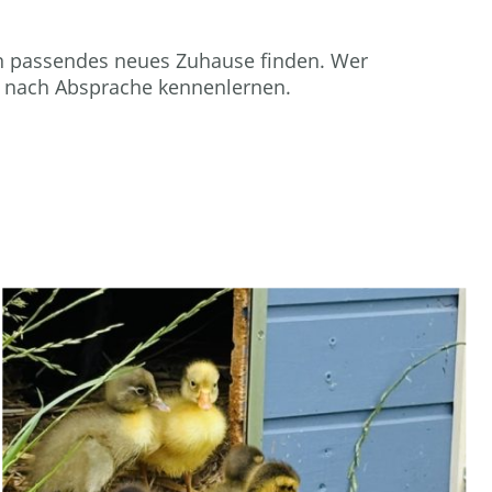
ein passendes neues Zuhause finden. Wer
re nach Absprache kennenlernen.