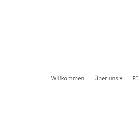
Willkommen
Über uns
Fü