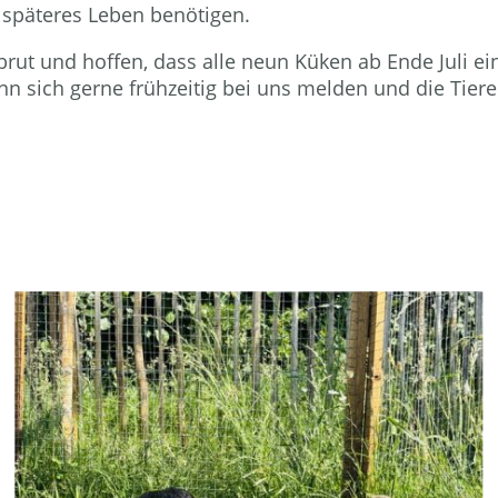
r späteres Leben benötigen.
brut und hoffen, dass alle neun Küken ab Ende Juli 
nn sich gerne frühzeitig bei uns melden und die Tie