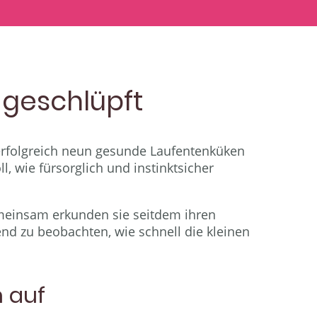
 geschlüpft
rfolgreich neun gesunde Laufentenküken
, wie fürsorglich und instinktsicher
Gemeinsam erkunden sie seitdem ihren
rend zu beobachten, wie schnell die kleinen
 auf