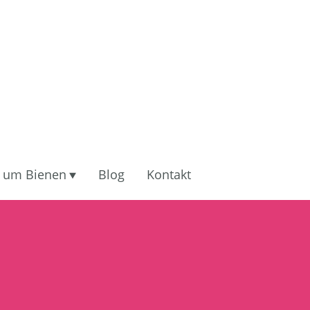
 um Bienen
Blog
Kontakt