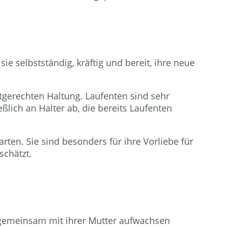
e selbstständig, kräftig und bereit, ihre neue
tgerechten Haltung. Laufenten sind sehr
ßlich an Halter ab, die bereits Laufenten
ten. Sie sind besonders für ihre Vorliebe für
schätzt.
 gemeinsam mit ihrer Mutter aufwachsen