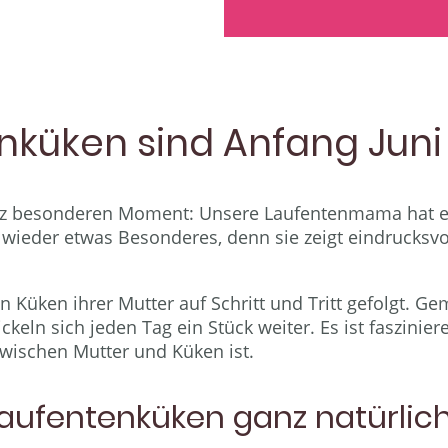
nküken sind Anfang Juni
anz besonderen Moment: Unsere Laufentenmama hat e
wieder etwas Besonderes, denn sie zeigt eindrucksvoll
 Küken ihrer Mutter auf Schritt und Tritt gefolgt. 
keln sich jeden Tag ein Stück weiter. Es ist faszinie
wischen Mutter und Küken ist.
aufentenküken ganz natürlich