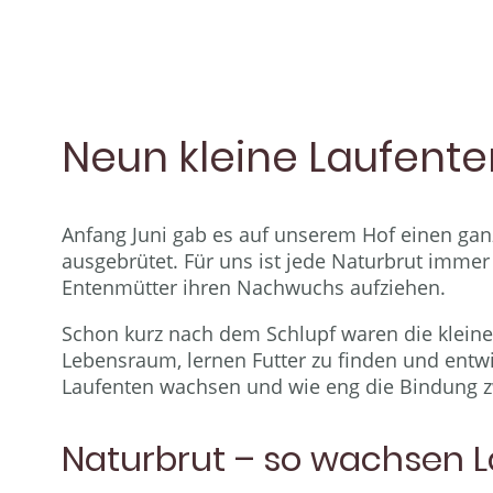
Neun kleine Laufente
Anfang Juni gab es auf unserem Hof einen g
ausgebrütet. Für uns ist jede Naturbrut immer 
Entenmütter ihren Nachwuchs aufziehen.
Schon kurz nach dem Schlupf waren die kleinen
Lebensraum, lernen Futter zu finden und entwic
Laufenten wachsen und wie eng die Bindung z
Naturbrut – so wachsen L