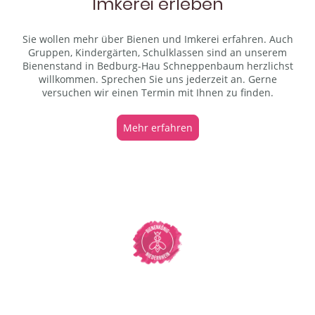
Imkerei erleben
Sie wollen mehr über Bienen und Imkerei erfahren. Auch
Gruppen, Kindergärten, Schulklassen sind an unserem
Bienenstand in Bedburg-Hau Schneppenbaum herzlichst
willkommen. Sprechen Sie uns jederzeit an. Gerne
versuchen wir einen Termin mit Ihnen zu finden.
Mehr erfahren