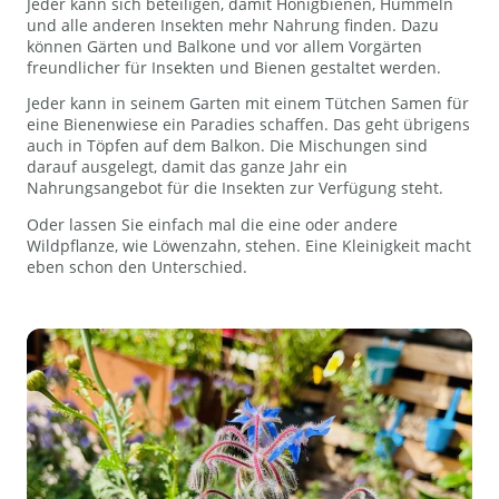
Jeder kann sich beteiligen, damit Honigbienen, Hummeln
und alle anderen Insekten mehr Nahrung finden. Dazu
können Gärten und Balkone und vor allem Vorgärten
freundlicher für Insekten und Bienen gestaltet werden.
Jeder kann in seinem Garten mit einem Tütchen Samen für
eine Bienenwiese ein Paradies schaffen. Das geht übrigens
auch in Töpfen auf dem Balkon. Die Mischungen sind
darauf ausgelegt, damit das ganze Jahr ein
Nahrungsangebot für die Insekten zur Verfügung steht.
Oder lassen Sie einfach mal die eine oder andere
Wildpflanze, wie Löwenzahn, stehen. Eine Kleinigkeit macht
eben schon den Unterschied.