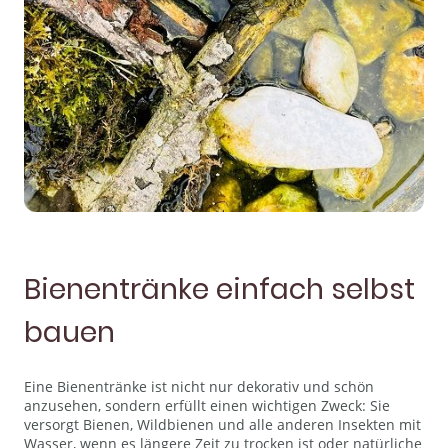
Bienentränke einfach selbst
bauen
Eine Bienentränke ist nicht nur dekorativ und schön
anzusehen, sondern erfüllt einen wichtigen Zweck: Sie
versorgt Bienen, Wildbienen und alle anderen Insekten mit
Wasser, wenn es längere Zeit zu trocken ist oder natürliche