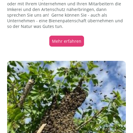
oder mit Ihrem Unternehmen und Ihren Mitarbeitern die
Imkerei und den Artenschutz näherbringen, dann
sprechen Sie uns an! Gerne können Sie - auch als
Unternehmen - eine Bienenpatenschaft übernehmen und
so der Natur was Gutes tun.
Mehr erfahren