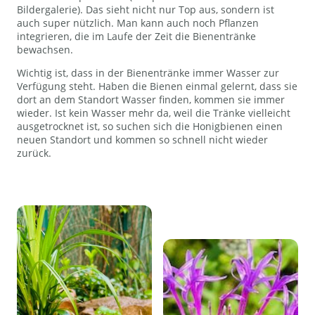
Bildergalerie). Das sieht nicht nur Top aus, sondern ist
auch super nützlich. Man kann auch noch Pflanzen
integrieren, die im Laufe der Zeit die Bienentränke
bewachsen.
Wichtig ist, dass in der Bienentränke immer Wasser zur
Verfügung steht. Haben die Bienen einmal gelernt, dass sie
dort an dem Standort Wasser finden, kommen sie immer
wieder. Ist kein Wasser mehr da, weil die Tränke vielleicht
ausgetrocknet ist, so suchen sich die Honigbienen einen
neuen Standort und kommen so schnell nicht wieder
zurück.