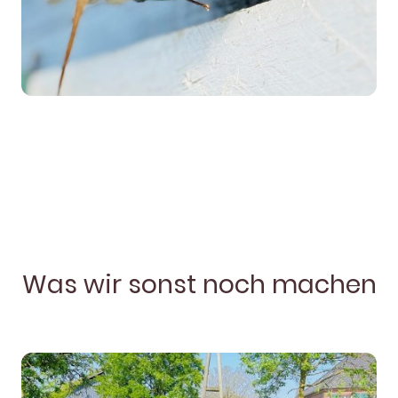
Was wir sonst noch machen