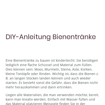
DIY-Anleitung Bienentränke
Eine Bienentränke zu bauen ist kinderleicht. Sie benötigen
lediglich eine flache Schüssel und Material zum Füllen.
Dies können sein: Moos, Murmeln, Steine, Äste, Korken,
kleine Tontöpfe oder Rinden. Wichtig ist, dass die Bienen z.
B. an langen Stöcken landen können und auch wieder
starten. Es besteht sonst die Gefahr, dass die Bienen nicht
mehr herauskommen und dann ertrinken.
Liegen alle Materialien, die man verwenden möchte, bereit,
kann man kreativ werden. Einfach mit Wasser füllen und
das Material platzieren (Beispiele finden Sie in der