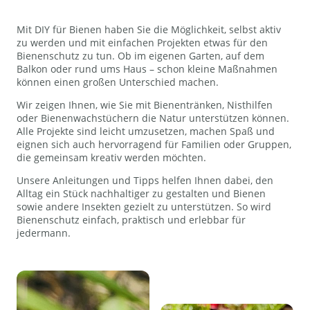
Mit DIY für Bienen haben Sie die Möglichkeit, selbst aktiv
zu werden und mit einfachen Projekten etwas für den
Bienenschutz zu tun. Ob im eigenen Garten, auf dem
Balkon oder rund ums Haus – schon kleine Maßnahmen
können einen großen Unterschied machen.
Wir zeigen Ihnen, wie Sie mit Bienentränken, Nisthilfen
oder Bienenwachstüchern die Natur unterstützen können.
Alle Projekte sind leicht umzusetzen, machen Spaß und
eignen sich auch hervorragend für Familien oder Gruppen,
die gemeinsam kreativ werden möchten.
Unsere Anleitungen und Tipps helfen Ihnen dabei, den
Alltag ein Stück nachhaltiger zu gestalten und Bienen
sowie andere Insekten gezielt zu unterstützen. So wird
Bienenschutz einfach, praktisch und erlebbar für
jedermann.