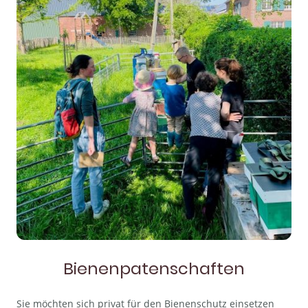
Bienenpatenschaften
Sie möchten sich privat für den Bienenschutz einsetzen