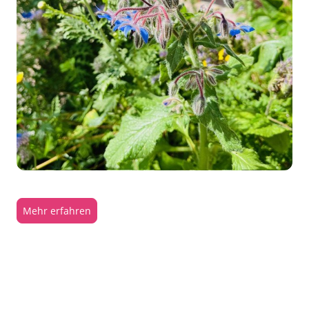
Mehr erfahren