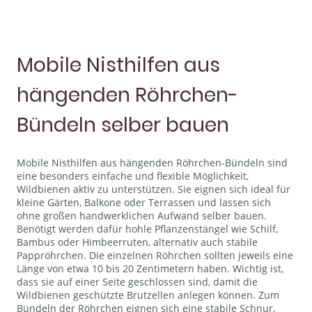
Mobile Nisthilfen aus
hängenden Röhrchen-
Bündeln selber bauen
Mobile Nisthilfen aus hängenden Röhrchen-Bündeln sind
eine besonders einfache und flexible Möglichkeit,
Wildbienen aktiv zu unterstützen. Sie eignen sich ideal für
kleine Gärten, Balkone oder Terrassen und lassen sich
ohne großen handwerklichen Aufwand selber bauen.
Benötigt werden dafür hohle Pflanzenstängel wie Schilf,
Bambus oder Himbeerruten, alternativ auch stabile
Pappröhrchen. Die einzelnen Röhrchen sollten jeweils eine
Länge von etwa 10 bis 20 Zentimetern haben. Wichtig ist,
dass sie auf einer Seite geschlossen sind, damit die
Wildbienen geschützte Brutzellen anlegen können. Zum
Bündeln der Röhrchen eignen sich eine stabile Schnur,