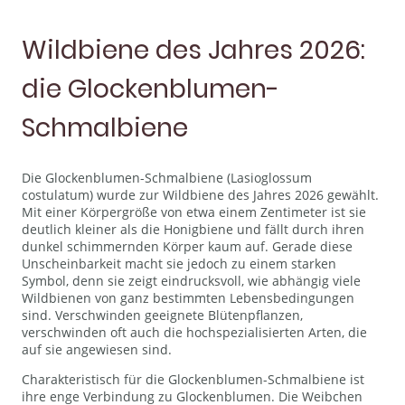
Wildbiene des Jahres 2026:
die Glockenblumen-
Schmalbiene
Die Glockenblumen-Schmalbiene (Lasioglossum
costulatum) wurde zur Wildbiene des Jahres 2026 gewählt.
Mit einer Körpergröße von etwa einem Zentimeter ist sie
deutlich kleiner als die Honigbiene und fällt durch ihren
dunkel schimmernden Körper kaum auf. Gerade diese
Unscheinbarkeit macht sie jedoch zu einem starken
Symbol, denn sie zeigt eindrucksvoll, wie abhängig viele
Wildbienen von ganz bestimmten Lebensbedingungen
sind. Verschwinden geeignete Blütenpflanzen,
verschwinden oft auch die hochspezialisierten Arten, die
auf sie angewiesen sind.
Charakteristisch für die Glockenblumen-Schmalbiene ist
ihre enge Verbindung zu Glockenblumen. Die Weibchen