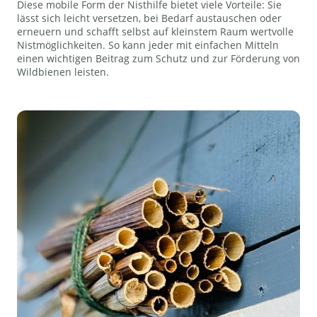
Diese mobile Form der Nisthilfe bietet viele Vorteile: Sie
lässt sich leicht versetzen, bei Bedarf austauschen oder
erneuern und schafft selbst auf kleinstem Raum wertvolle
Nistmöglichkeiten. So kann jeder mit einfachen Mitteln
einen wichtigen Beitrag zum Schutz und zur Förderung von
Wildbienen leisten.