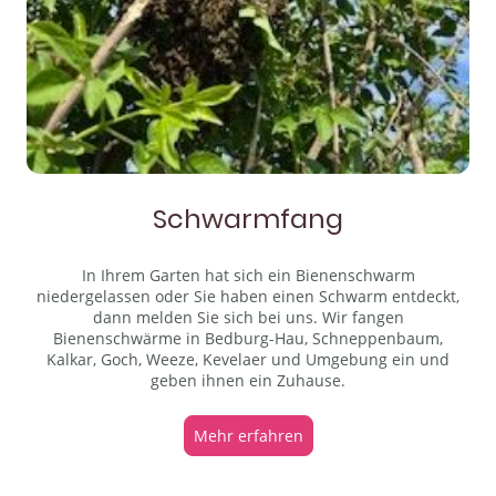
Schwarmfang
In Ihrem Garten hat sich ein Bienenschwarm
niedergelassen oder Sie haben einen Schwarm entdeckt,
dann melden Sie sich bei uns. Wir fangen
Bienenschwärme in Bedburg-Hau, Schneppenbaum,
Kalkar, Goch, Weeze, Kevelaer und Umgebung ein und
geben ihnen ein Zuhause.
Mehr erfahren