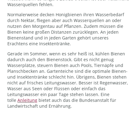
Wasserquellen fehlen.
Normalerweise decken Honigbienen ihren Wasserbedarf
durch Nektar, fliegen aber auch Wasserquellen an oder
nutzen den Morgentau auf Pflanzen. Zudem müssen die
Bienen keine großen Distanzen zurücklegen. An jeden
Bienenstand und in jeden Garten gehört unseres
Erachtens eine Insektentränke.
Gerade im Sommer, wenn es sehr heiß ist, kühlen Bienen
dadurch auch den Bienenstock. Gibt es nicht genug
Wasserplätze, steuern Bienen auch Pools, Tiernäpfe und
Planschbecken an. Gartenteiche sind die optimale Bienen-
und Insektentränke schlecht hin. Übrigens, Bienen stehen
nicht auf frisches Leitungswasser. Besser ist Regenwasser,
Wasser aus Seen oder Flüssen oder einfach das
Leitungswasser ein paar Tage stehen lassen. Eine
tolle
Anleitung
bietet auch das die Bundesanstalt für
Landwirtschaft und Ernährung.