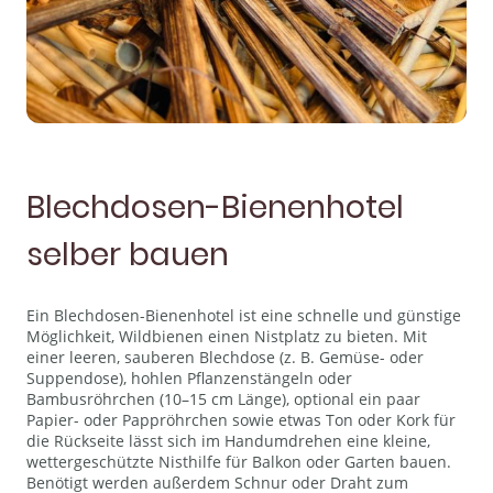
Blechdosen-Bienenhotel
selber bauen
Ein Blechdosen-Bienenhotel ist eine schnelle und günstige
Möglichkeit, Wildbienen einen Nistplatz zu bieten. Mit
einer leeren, sauberen Blechdose (z. B. Gemüse- oder
Suppendose), hohlen Pflanzenstängeln oder
Bambusröhrchen (10–15 cm Länge), optional ein paar
Papier- oder Pappröhrchen sowie etwas Ton oder Kork für
die Rückseite lässt sich im Handumdrehen eine kleine,
wettergeschützte Nisthilfe für Balkon oder Garten bauen.
Benötigt werden außerdem Schnur oder Draht zum