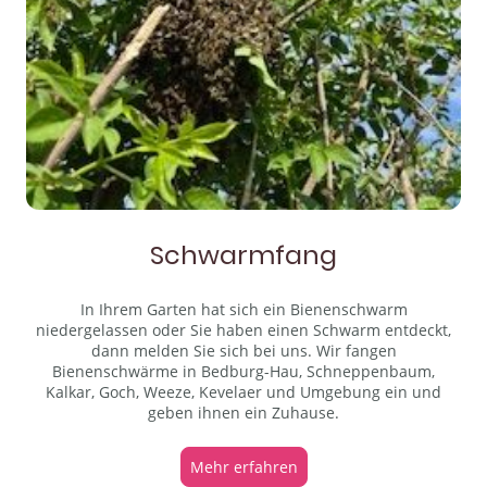
Schwarmfang
In Ihrem Garten hat sich ein Bienenschwarm
niedergelassen oder Sie haben einen Schwarm entdeckt,
dann melden Sie sich bei uns. Wir fangen
Bienenschwärme in Bedburg-Hau, Schneppenbaum,
Kalkar, Goch, Weeze, Kevelaer und Umgebung ein und
geben ihnen ein Zuhause.
Mehr erfahren