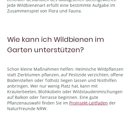
Jede Wildbienenart erfüllt eine bestimmte Aufgabe im
Zusammenspiel von Flora und Fauna.
Wie kann ich Wildbienen im
Garten unterstützen?
Schon kleine Maßnahmen helfen: Heimische Wildpflanzen
statt Zierblumen pflanzen, auf Pestizide verzichten, offene
Bodenstellen oder Totholz liegen lassen und Nisthilfen
anbringen. Wer nur wenig Platz hat, kann mit
Kräuterbeeten, Blühkübeln oder Wildstaudenmischungen
auf Balkon oder Terrasse beginnen. Eine gute
Pflanzenauswahl finden Sie im
ProInsekt-Leitfaden
der
NaturFreunde NRW.