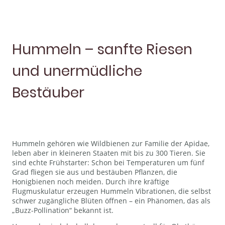
Hummeln – sanfte Riesen
und unermüdliche
Bestäuber
Hummeln gehören wie Wildbienen zur Familie der Apidae,
leben aber in kleineren Staaten mit bis zu 300 Tieren. Sie
sind echte Frühstarter: Schon bei Temperaturen um fünf
Grad fliegen sie aus und bestäuben Pflanzen, die
Honigbienen noch meiden. Durch ihre kräftige
Flugmuskulatur erzeugen Hummeln Vibrationen, die selbst
schwer zugängliche Blüten öffnen – ein Phänomen, das als
„Buzz-Pollination“ bekannt ist.