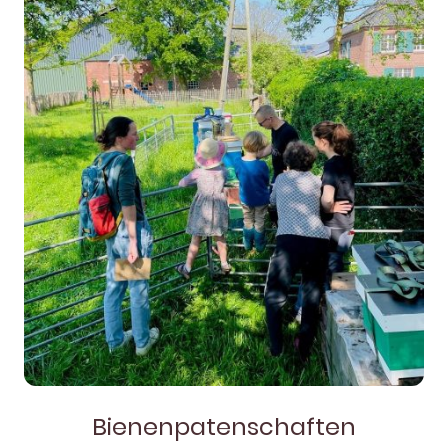
Bienenpatenschaften