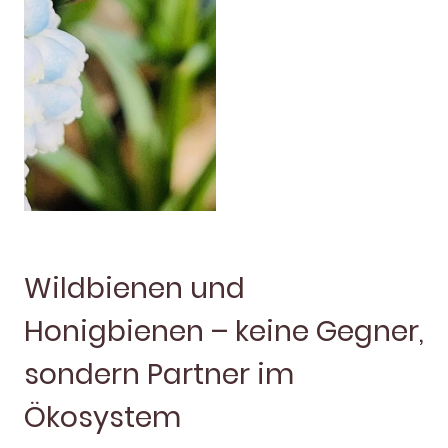
Wildbienen und
Honigbienen – keine Gegner,
sondern Partner im
Ökosystem