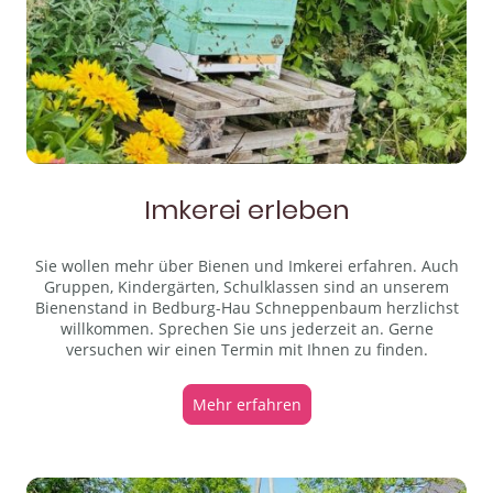
Imkerei erleben
Sie wollen mehr über Bienen und Imkerei erfahren. Auch
Gruppen, Kindergärten, Schulklassen sind an unserem
Bienenstand in Bedburg-Hau Schneppenbaum herzlichst
willkommen. Sprechen Sie uns jederzeit an. Gerne
versuchen wir einen Termin mit Ihnen zu finden.
Mehr erfahren