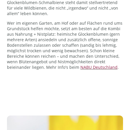
Glockenblumen-Schmalbiene steht damit stellvertretend
für viele Wildbienen, die nicht „irgendwo“ und nicht „von
allem“ leben können.
Wer im eigenen Garten, am Hof oder auf Flächen rund ums
Grundstück helfen möchte, setzt am besten auf die Kombi
aus Nahrung + Nistplatz: heimische Glockenblumen (gern
mehrere Arten) ansiedeln und zusätzlich offene, sonnige
Bodenstellen zulassen oder schaffen (sandig bis lehmig,
möglichst trocken und wenig bewachsen). Schon kleine
Bereiche können reichen – und machen den Unterschied,
wenn Blütenangebot und Nistmöglichkeiten direkt
beieinander liegen. Mehr Info's beim
NABU Deutschland
.