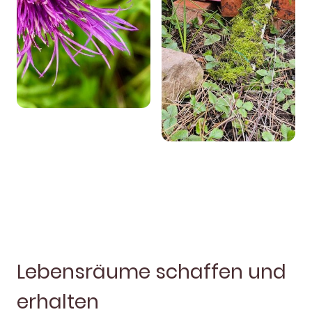
Lebensräume schaffen und
erhalten