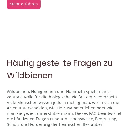
Mehr erfahren
Häufig gestellte Fragen zu
Wildbienen
Wildbienen, Honigbienen und Hummeln spielen eine
zentrale Rolle für die biologische Vielfalt am Niederrhein.
Viele Menschen wissen jedoch nicht genau, worin sich die
Arten unterscheiden, wie sie zusammenleben oder wie
man sie gezielt unterstützen kann. Dieses FAQ beantwortet
die häufigsten Fragen rund um Lebensweise, Bedeutung,
Schutz und Förderung der heimischen Bestäuber.