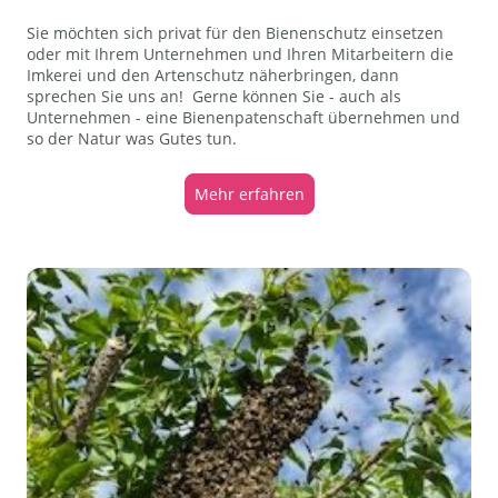
Sie möchten sich privat für den Bienenschutz einsetzen
oder mit Ihrem Unternehmen und Ihren Mitarbeitern die
Imkerei und den Artenschutz näherbringen, dann
sprechen Sie uns an! Gerne können Sie - auch als
Unternehmen - eine Bienenpatenschaft übernehmen und
so der Natur was Gutes tun.
Mehr erfahren