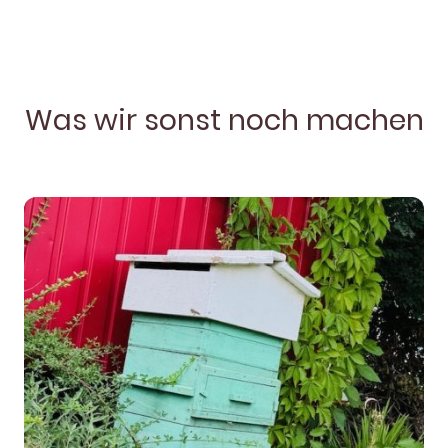
Was wir sonst noch machen