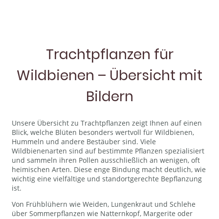
Trachtpflanzen für
Wildbienen – Übersicht mit
Bildern
Unsere Übersicht zu Trachtpflanzen zeigt Ihnen auf einen
Blick, welche Blüten besonders wertvoll für Wildbienen,
Hummeln und andere Bestäuber sind. Viele
Wildbienenarten sind auf bestimmte Pflanzen spezialisiert
und sammeln ihren Pollen ausschließlich an wenigen, oft
heimischen Arten. Diese enge Bindung macht deutlich, wie
wichtig eine vielfältige und standortgerechte Bepflanzung
ist.
Von Frühblühern wie Weiden, Lungenkraut und Schlehe
über Sommerpflanzen wie Natternkopf, Margerite oder