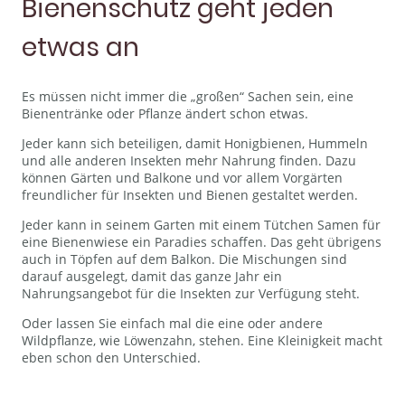
Bienenschutz geht jeden
etwas an
Es müssen nicht immer die „großen“ Sachen sein, eine
Bienentränke oder Pflanze ändert schon etwas.
Jeder kann sich beteiligen, damit Honigbienen, Hummeln
und alle anderen Insekten mehr Nahrung finden. Dazu
können Gärten und Balkone und vor allem Vorgärten
freundlicher für Insekten und Bienen gestaltet werden.
Jeder kann in seinem Garten mit einem Tütchen Samen für
eine Bienenwiese ein Paradies schaffen. Das geht übrigens
auch in Töpfen auf dem Balkon. Die Mischungen sind
darauf ausgelegt, damit das ganze Jahr ein
Nahrungsangebot für die Insekten zur Verfügung steht.
Oder lassen Sie einfach mal die eine oder andere
Wildpflanze, wie Löwenzahn, stehen. Eine Kleinigkeit macht
eben schon den Unterschied.