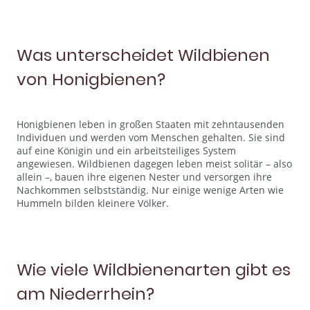
Was unterscheidet Wildbienen
von Honigbienen?
Honigbienen leben in großen Staaten mit zehntausenden
Individuen und werden vom Menschen gehalten. Sie sind
auf eine Königin und ein arbeitsteiliges System
angewiesen. Wildbienen dagegen leben meist solitär – also
allein –, bauen ihre eigenen Nester und versorgen ihre
Nachkommen selbstständig. Nur einige wenige Arten wie
Hummeln bilden kleinere Völker.
Wie viele Wildbienenarten gibt es
am Niederrhein?