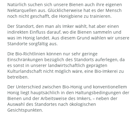
Natürlich suchen sich unsere Bienen auch ihre eigenen
Nektarquellen aus. Glücklicherweise hat es der Mensch
noch nicht geschafft, die Honigbiene zu trainieren.
Der Standort, den man als Imker wählt, hat aber einen
indirekten Einfluss darauf, wo die Bienen sammeln und
was im Honig landet. Aus diesem Grund wählen wir unsere
Standorte sorgfältig aus.
Die Bio-Richtlinien können nur sehr geringe
Einschränkungen bezüglich des Standorts auferlegen, da
es sonst in unserer landwirtschaftlich geprägten
Kulturlandschaft nicht möglich wäre, eine Bio-Imkerei zu
betreiben.
Der Unterschied zwischen Bio-Honig und konventionellem
Honig liegt hauptsächlich in den Haltungsbedingungen der
Bienen und der Arbeitsweise des Imkers, – neben der
Auswahl des Standortes nach ökologischen
Gesichtspunkten.