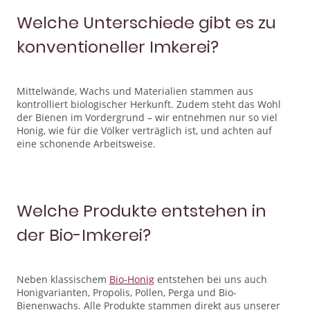
Welche Unterschiede gibt es zu
konventioneller Imkerei?
Mittelwände, Wachs und Materialien stammen aus
kontrolliert biologischer Herkunft. Zudem steht das Wohl
der Bienen im Vordergrund – wir entnehmen nur so viel
Honig, wie für die Völker verträglich ist, und achten auf
eine schonende Arbeitsweise.
Welche Produkte entstehen in
der Bio-Imkerei?
Neben klassischem
Bio-Honig
entstehen bei uns auch
Honigvarianten, Propolis, Pollen, Perga und Bio-
Bienenwachs. Alle Produkte stammen direkt aus unserer