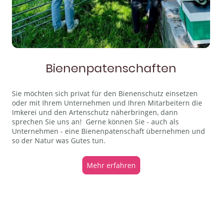
Bienenpatenschaften
Sie möchten sich privat für den Bienenschutz einsetzen
oder mit Ihrem Unternehmen und Ihren Mitarbeitern die
Imkerei und den Artenschutz näherbringen, dann
sprechen Sie uns an! Gerne können Sie - auch als
Unternehmen - eine Bienenpatenschaft übernehmen und
so der Natur was Gutes tun.
Mehr erfahren