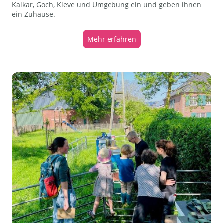
Kalkar, Goch, Kleve und Umgebung ein und geben ihnen
ein Zuhause.
Mehr erfahren