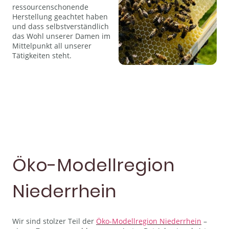
ressourcenschonende
Herstellung geachtet haben
und dass selbstverständlich
das Wohl unserer Damen im
Mittelpunkt all unserer
Tätigkeiten steht.
Öko-Modellregion
Niederrhein
Wir sind stolzer Teil der
Öko-Modellregion Niederrhein
–