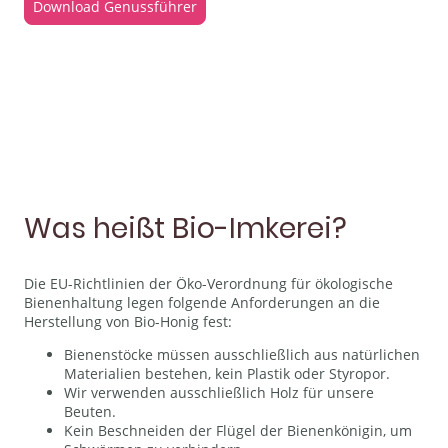
Download Genussführer
Was heißt Bio-Imkerei?
Die EU-Richtlinien der Öko-Verordnung für ökologische
Bienenhaltung legen folgende Anforderungen an die
Herstellung von Bio-Honig fest:
Bienenstöcke müssen ausschließlich aus natürlichen
Materialien bestehen, kein Plastik oder Styropor.
Wir verwenden ausschließlich Holz für unsere
Beuten.
Kein Beschneiden der Flügel der Bienenkönigin, um