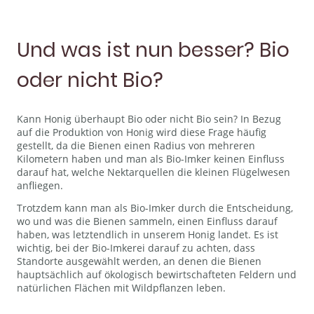
Und was ist nun besser? Bio
oder nicht Bio?
Kann Honig überhaupt Bio oder nicht Bio sein? In Bezug
auf die Produktion von Honig wird diese Frage häufig
gestellt, da die Bienen einen Radius von mehreren
Kilometern haben und man als Bio-Imker keinen Einfluss
darauf hat, welche Nektarquellen die kleinen Flügelwesen
anfliegen.
Trotzdem kann man als Bio-Imker durch die Entscheidung,
wo und was die Bienen sammeln, einen Einfluss darauf
haben, was letztendlich in unserem Honig landet. Es ist
wichtig, bei der Bio-Imkerei darauf zu achten, dass
Standorte ausgewählt werden, an denen die Bienen
hauptsächlich auf ökologisch bewirtschafteten Feldern und
natürlichen Flächen mit Wildpflanzen leben.