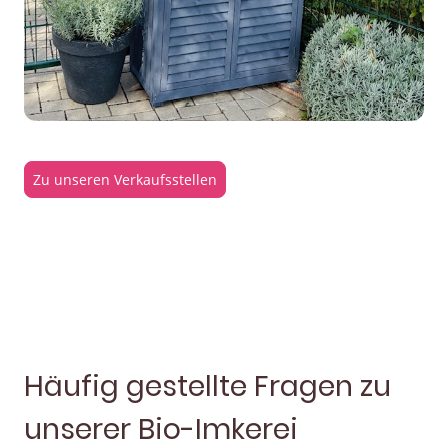
Zu unseren Verkaufsstellen
Häufig gestellte Fragen zu
unserer Bio-Imkerei