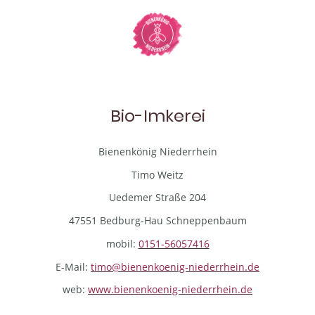
Bio-Imkerei
Bienenkönig Niederrhein
Timo Weitz
Uedemer Straße 204
47551 Bedburg-Hau Schneppenbaum
mobil:
0151-56057416
E-Mail:
timo@bienenkoenig-niederrhein.de
web:
www.bienenkoenig-niederrhein.de