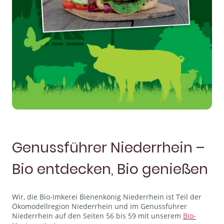
Genussführer Niederrhein –
Bio entdecken, Bio genießen
Wir, die Bio-Imkerei Bienenkönig Niederrhein ist Teil der
Ökomodellregion Niederrhein und im Genussführer
Niederrhein auf den Seiten 56 bis 59 mit unserem
Bio-