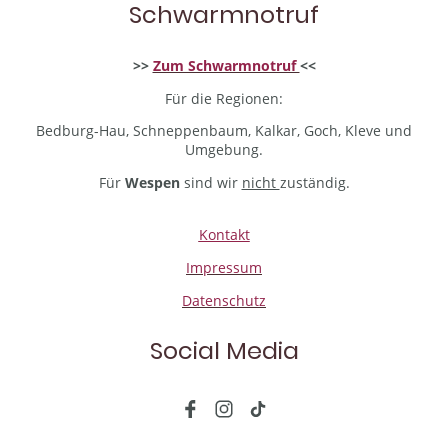
Schwarmnotruf
>>
Zum Schwarmnotruf
<<
Für die Regionen:
Bedburg-Hau, Schneppenbaum, Kalkar, Goch, Kleve und
Umgebung.
Für
Wespen
sind wir
nicht
zuständig.
Kontakt
Impressum
Datenschutz
Social Media