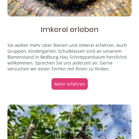
Imkerei erleben
Sie wollen mehr über Bienen und Imkerei erfahren. Auch
Gruppen, Kindergärten, Schulklassen sind an unserem
Bienenstand in Bedburg-Hau Schneppenbaum herzlichst
willkommen. Sprechen Sie uns jederzeit an. Gerne
versuchen wir einen Termin mit Ihnen zu finden.
Mehr erfahren