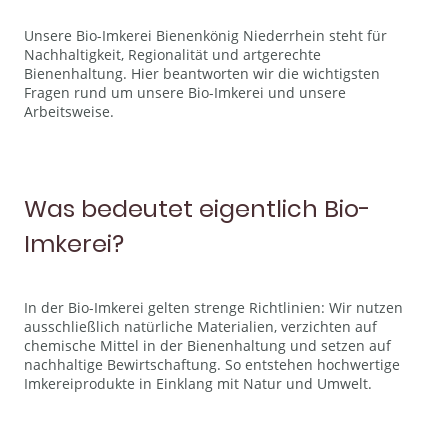
Unsere Bio-Imkerei Bienenkönig Niederrhein steht für
Nachhaltigkeit, Regionalität und artgerechte
Bienenhaltung. Hier beantworten wir die wichtigsten
Fragen rund um unsere Bio-Imkerei und unsere
Arbeitsweise.
Was bedeutet eigentlich Bio-
Imkerei?
In der Bio-Imkerei gelten strenge Richtlinien: Wir nutzen
ausschließlich natürliche Materialien, verzichten auf
chemische Mittel in der Bienenhaltung und setzen auf
nachhaltige Bewirtschaftung. So entstehen hochwertige
Imkereiprodukte in Einklang mit Natur und Umwelt.