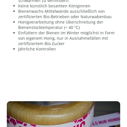
Schwärmen zu verhindern.
Keine künstlich besamten Königinnen
Bienenwachs-Mittelwände ausschließlich von
zertifizierten Bio-Betrieben oder Naturwabenbau
Honigverarbeitung ohne Überschreitung der
Bienenstocktemperatur (< 40 °C)
Einfüttern der Bienen im Winter möglichst in Form
von eigenem Honig, nur in Ausnahmefällen mit
zertifiziertem Bio-Zucker
Jährliche Kontrollen