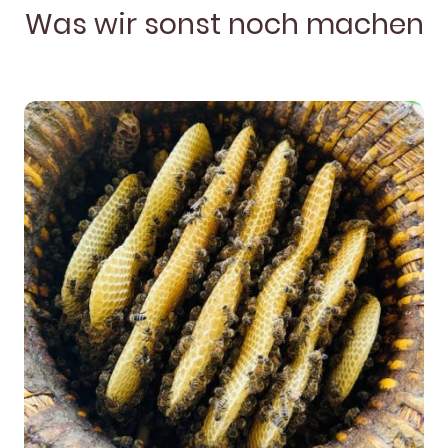
Was wir sonst noch machen