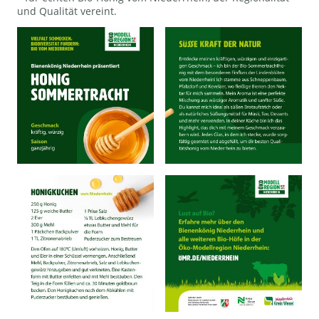
und Qualität vereint.