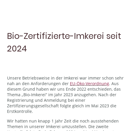
Bio-Zertifizierte-Imkerei seit
2024
Unsere Betriebsweise in der Imkerei war immer schon sehr
nah an den Anforderungen der
EU-Öko-Verordnung
. Aus
diesem Grund haben wir uns Ende 2022 entschieden, das
Thema „Bio-Imkerei“ im Jahr 2023 anzugehen. Nach der
Registrierung und Anmeldung bei einer
Zertifizierungsgesellschaft folgte gleich im Mai 2023 die
Erstkontrolle.
Wir hatten nun knapp 1 Jahr Zeit die noch ausstehenden
Themen in unserer Imkerei umzustellen. Die zweite