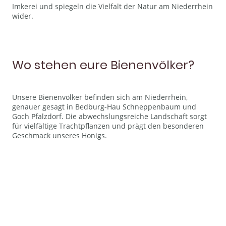
Imkerei und spiegeln die Vielfalt der Natur am Niederrhein
wider.
Wo stehen eure Bienenvölker?
Unsere Bienenvölker befinden sich am Niederrhein,
genauer gesagt in Bedburg-Hau Schneppenbaum und
Goch Pfalzdorf. Die abwechslungsreiche Landschaft sorgt
für vielfältige Trachtpflanzen und prägt den besonderen
Geschmack unseres Honigs.