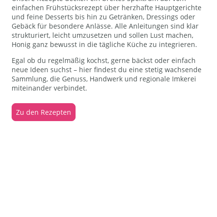
einfachen Frühstücksrezept über herzhafte Hauptgerichte
und feine Desserts bis hin zu Getränken, Dressings oder
Gebäck für besondere Anlässe. Alle Anleitungen sind klar
strukturiert, leicht umzusetzen und sollen Lust machen,
Honig ganz bewusst in die tägliche Küche zu integrieren.
Egal ob du regelmäßig kochst, gerne bäckst oder einfach
neue Ideen suchst – hier findest du eine stetig wachsende
Sammlung, die Genuss, Handwerk und regionale Imkerei
miteinander verbindet.
Zu den Rezepten