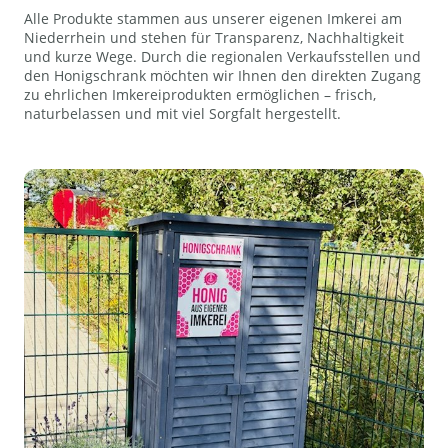
Alle Produkte stammen aus unserer eigenen Imkerei am
Niederrhein und stehen für Transparenz, Nachhaltigkeit
und kurze Wege. Durch die regionalen Verkaufsstellen und
den Honigschrank möchten wir Ihnen den direkten Zugang
zu ehrlichen Imkereiprodukten ermöglichen – frisch,
naturbelassen und mit viel Sorgfalt hergestellt.